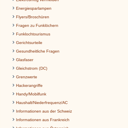
Energiesparlampen
Flyers/Broschüren
Fragen zu Funklöchern
Funklochtourismus
Gerichtsurteile
Gesundheitliche Fragen
Glasfaser
Gleichstrom (DC)
Grenzwerte
Hackerangriffe
Handy/Mobilfunk
Haushalt/Niederfrequenz/AC
Informationen aus der Schweiz
Informationen aus Frankreich