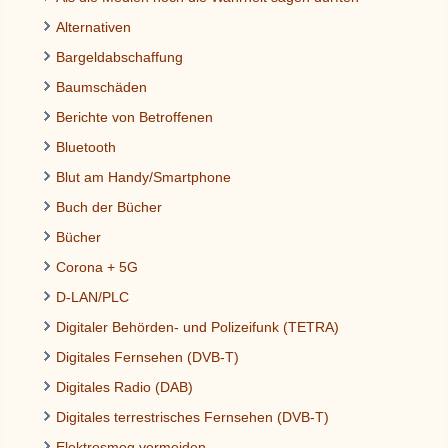
Alternativen
Bargeldabschaffung
Baumschäden
Berichte von Betroffenen
Bluetooth
Blut am Handy/Smartphone
Buch der Bücher
Bücher
Corona + 5G
D-LAN/PLC
Digitaler Behörden- und Polizeifunk (TETRA)
Digitales Fernsehen (DVB-T)
Digitales Radio (DAB)
Digitales terrestrisches Fernsehen (DVB-T)
Elektrosmog vermeiden