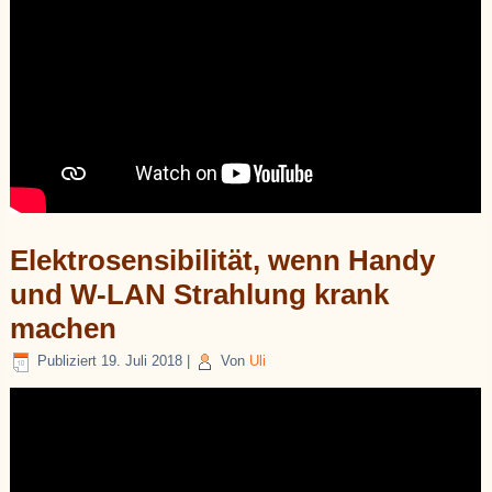
Elektrosensibilität, wenn Handy
und W-LAN Strahlung krank
machen
Publiziert
19. Juli 2018
|
Von
Uli