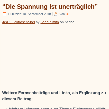
“Die Spannung ist unerträglich”
Publiziert
10. September 2018
|
Von
Uli
JWD_Elektrosensibel
by
Bonni Smith
on Scribd
Weitere Fernsehbeiträge und Links, als Ergänzung zu
diesem Beitrag: