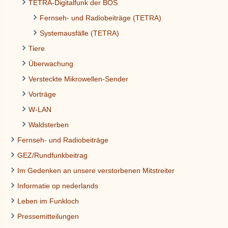
TETRA-Digitalfunk der BOS
Fernseh- und Radiobeiträge (TETRA)
Systemausfälle (TETRA)
Tiere
Überwachung
Versteckte Mikrowellen-Sender
Vorträge
W-LAN
Waldsterben
Fernseh- und Radiobeiträge
GEZ/Rundfunkbeitrag
Im Gedenken an unsere verstorbenen Mitstreiter
Informatie op nederlands
Leben im Funkloch
Pressemitteilungen