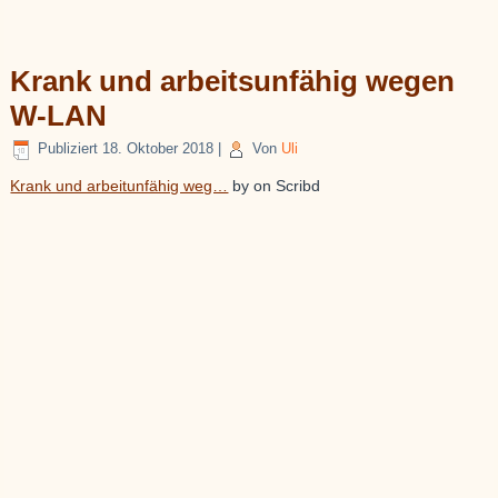
Krank und arbeitsunfähig wegen
W-LAN
Publiziert
18. Oktober 2018
|
Von
Uli
Krank und arbeitunfähig weg…
by
on Scribd